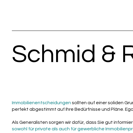
Schmid &
Immobilienentscheidungen
sollten auf einer soliden G
perfekt abgestimmt auf Ihre Bedürfnisse und Pläne. Ega
Als Generalisten sorgen wir dafür, dass Sie gut informi
sowohl für private als auch für gewerbliche Immobilienpr