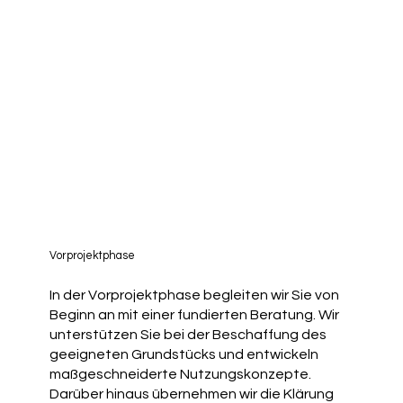
Vorprojektphase
In der Vorprojektphase begleiten wir Sie von
Beginn an mit einer fundierten Beratung. Wir
unterstützen Sie bei der Beschaffung des
geeigneten Grundstücks und entwickeln
maßgeschneiderte Nutzungskonzepte.
Darüber hinaus übernehmen wir die Klärung