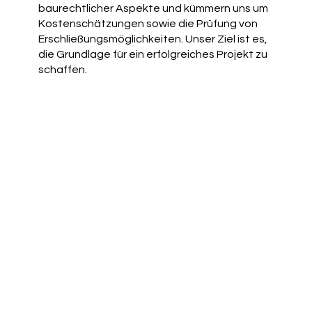
baurechtlicher Aspekte und kümmern uns um
Kostenschätzungen sowie die Prüfung von
Erschließungsmöglichkeiten. Unser Ziel ist es,
die Grundlage für ein erfolgreiches Projekt zu
schaffen.